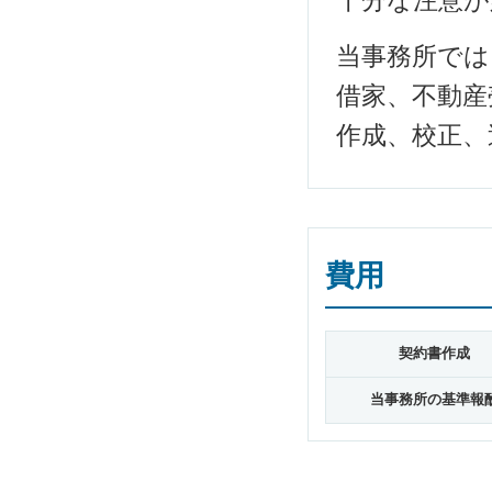
十分な注意が
当事務所では
借家、不動産
作成、校正、
費用
契約書作成
当事務所の基準報