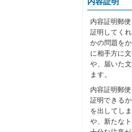
内容証明
内容証明郵便
証明してくれ
かの問題を
に相手方に文
や、届いた文
ます。
内容証明郵便
証明できるか
を出してしま
や、新たな